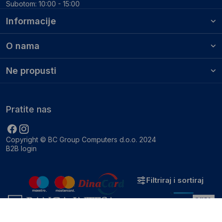
Subotom: 10:00 - 15:00
Informacije
O nama
Ne propusti
Pratite nas
Copyright © BC Group Computers d.o.o. 2024
B2B login
Filtriraj i sortiraj
Zatvori